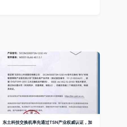
东土科技交换机率先通过TSN产业权威认证，加