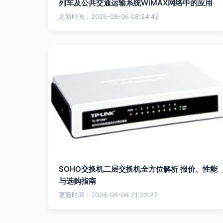
列车及公共交通运输系统WiMAX网络中的应用
更新时间：2026-08-06 08:24:43
SOHO交换机二层交换机全方位解析 报价、性能
与选购指南
更新时间：2026-08-06 21:33:27