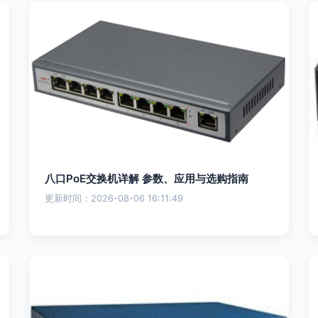
八口PoE交换机详解 参数、应用与选购指南
更新时间：2026-08-06 16:11:49