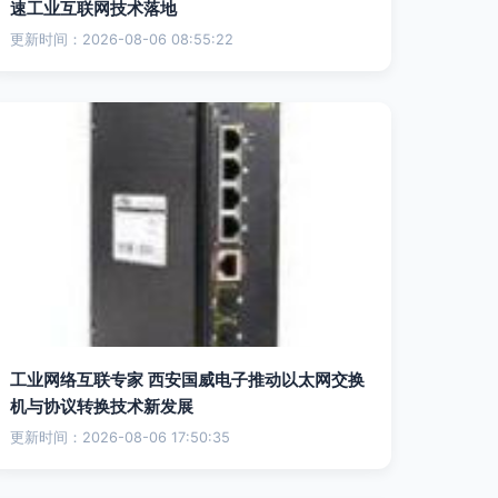
速工业互联网技术落地
更新时间：2026-08-06 08:55:22
工业网络互联专家 西安国威电子推动以太网交换
机与协议转换技术新发展
更新时间：2026-08-06 17:50:35