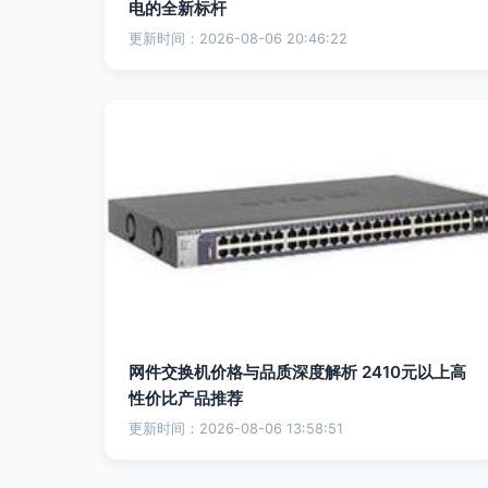
电的全新标杆
更新时间：2026-08-06 20:46:22
网件交换机价格与品质深度解析 2410元以上高
性价比产品推荐
更新时间：2026-08-06 13:58:51