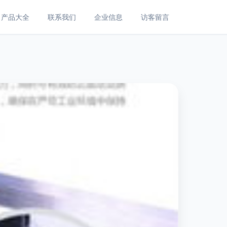
产品大全
联系我们
企业信息
访客留言