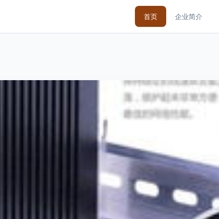
首页
企业简介