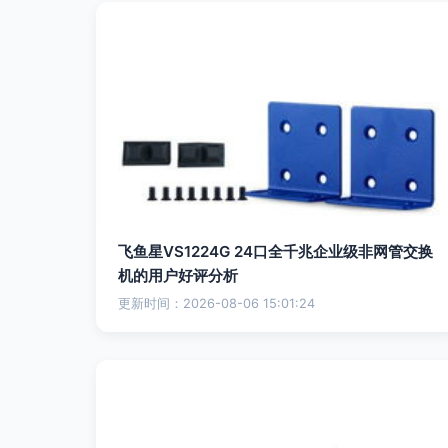
飞鱼星VS1224G 24口全千兆企业级非网管交换
机的用户好评分析
更新时间：2026-08-06 15:01:24