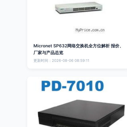
Micronet SP632网络交换机全方位解析 报价、
厂家与产品总览
更新时间：2026-08-06 08:59:11