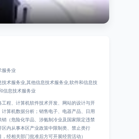
术服务业
息技术服务业,其他信息技术服务业,软件和信息技
和信息技术服务业
络工程、计算机软件技术开发、网站的设计与开
；计算机数据分析；销售电子、电器产品、日用
供销（危险化学品、涉氨制冷业及国家限定违禁
开区内从事本区产业政策中限制类、禁止类行
目，经相关部门批准后方可开展经营活动）