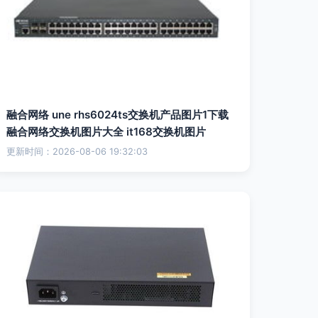
融合网络 une rhs6024ts交换机产品图片1下载
融合网络交换机图片大全 it168交换机图片
更新时间：2026-08-06 19:32:03