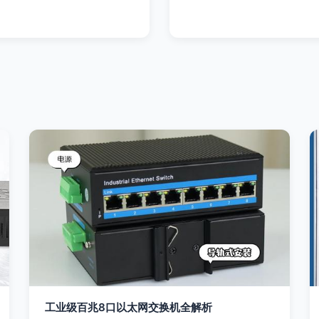
工业级百兆8口以太网交换机全解析