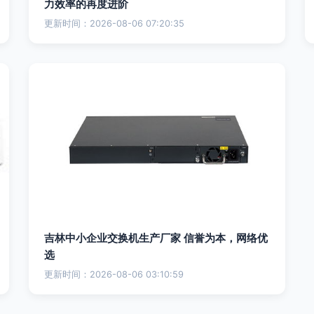
力效率的再度进阶
更新时间：2026-08-06 07:20:35
吉林中小企业交换机生产厂家 信誉为本，网络优
选
更新时间：2026-08-06 03:10:59