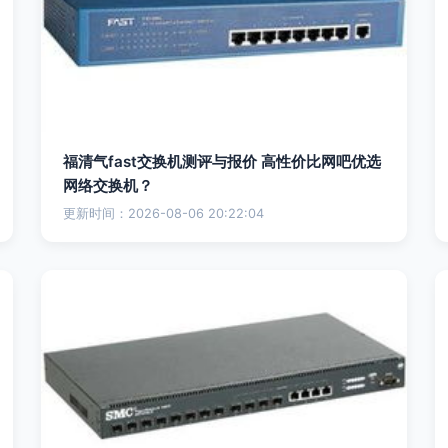
福清气fast交换机测评与报价 高性价比网吧优选
网络交换机？
更新时间：2026-08-06 20:22:04