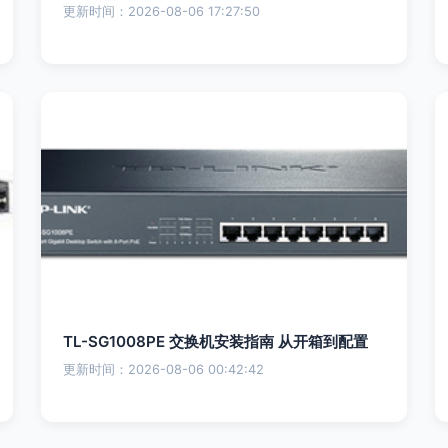
更新时间：2026-08-06 17:27:50
TL-SG1008PE 交换机安装指南 从开箱到配置
更新时间：2026-08-06 00:42:42