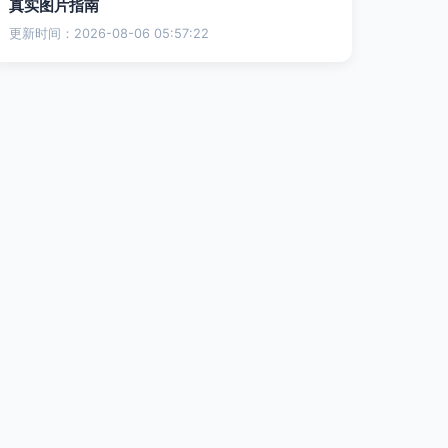
真实图片指南
更新时间：2026-08-06 05:57:22