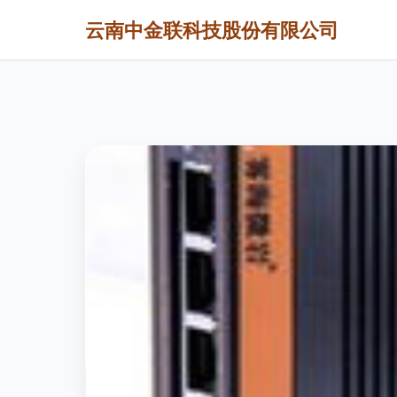
云南中金联科技股份有限公司