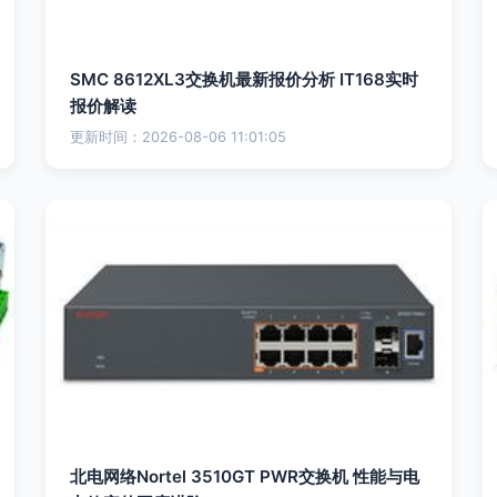
SMC 8612XL3交换机最新报价分析 IT168实时
报价解读
更新时间：2026-08-06 11:01:05
北电网络Nortel 3510GT PWR交换机 性能与电